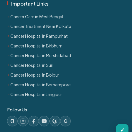
Important Links
Cancer Care in West Bengal
Cancer Treatment Near Kolkata
Cancer Hospital in Rampurhat
Cancer Hospital in Birbhum
Cancer Hospital in Murshidabad
Cancer Hospital in Suri
Cancer Hospital in Bolpur
Cancer Hospital in Berhampore
Cancer Hospital in Jangipur
Follow Us
G